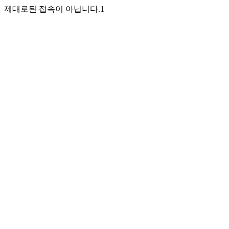
제대로된 접속이 아닙니다.1